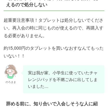
えるので処分しない
超重要注意事項！タブレットは処分しないでくださ
い。再入会の時に同じものが使えるので、再購入す
る必要がありません。
約15,000円のタブレットを買いなおすなんてもった
いない！！
実は我が家、小学生に使っていたチャ
レンジパッドを不燃ごみに出してしま
のろまま
いました…
辞める前に、知り合いで入会しそうな人に紹