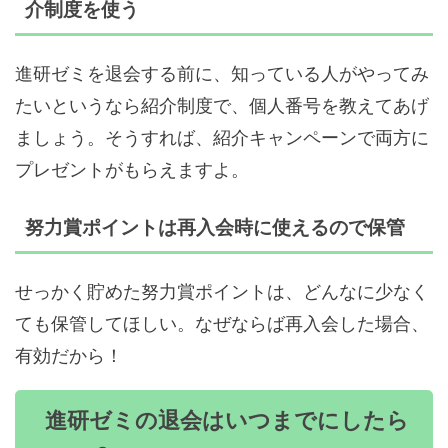
介制度を使う
進研ゼミを退会する前に、知っている人がやってみ
たいというなら紹介制度で、個人番号を教えてあげ
ましょう。そうすれば、紹介キャンペーンで両方に
プレゼントがもらえますよ。
努力賞ポイントは再入会時に使えるので保管
せっかく貯めた努力賞ポイントは、どんなに少なく
ても保管してほしい。なぜならば再入会した場合、
有効だから！
進研ゼミの退会はいつまでにしたら