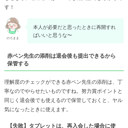
す！
本人が必要だと思ったときに再開すれ
ばいいと思うな〜
のろまま
赤ペン先生の添削は退会後も提出できるから
保管する
理解度のチェックができる赤ペン先生の添削は、丁
寧なのでやらせたいものですね。努力賞ポイントと
同じく退会後でも使えるので保管しておくと、ヤル
気になったときに使えます。
【失敗】タブレットは、再入会した場合に使