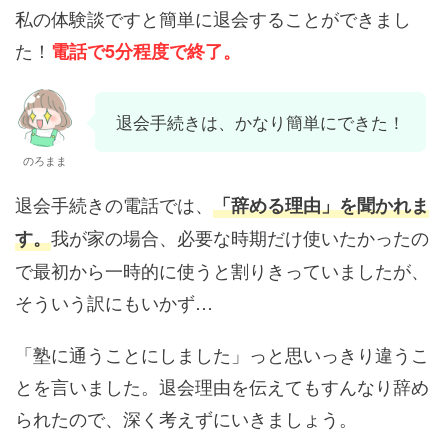
私の体験談ですと簡単に退会することができまし
た！
電話で5分程度で終了。
退会手続きは、かなり簡単にできた！
のろまま
退会手続きの電話では、
「辞める理由」を聞かれま
我が家の場合、必要な時期だけ使いたかったの
す。
で最初から一時的に使うと割りきっていましたが、
そういう訳にもいかず…
「塾に通うことにしました」っと思いっきり違うこ
とを言いました。退会理由を伝えてもすんなり辞め
られたので、深く考えずにいきましょう。