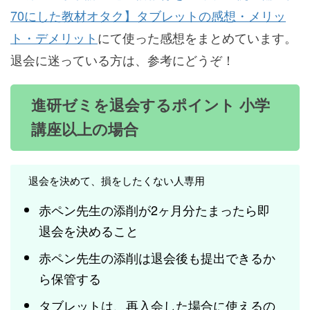
70にした教材オタク】タブレットの感想・メリッ
ト・デメリット
にて使った感想をまとめています。
退会に迷っている方は、参考にどうぞ！
進研ゼミを退会するポイント 小学
講座以上の場合
退会を決めて、損をしたくない人専用
赤ペン先生の添削が2ヶ月分たまったら即
退会を決めること
赤ペン先生の添削は退会後も提出できるか
ら保管する
タブレットは、再入会した場合に使えるの