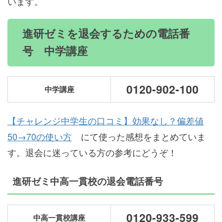
います。
進研ゼミを退会するための電話番
号 中学講座
0120-902-100
中学講座
【チャレンジ中学生の口コミ】効果なし？偏差値
50→70の使い方
にて使った感想をまとめていま
す。退会に迷っている方の参考にどうぞ！
進研ゼミ中高一貫校の退会電話番号
0120-933-599
中高一貫校講座