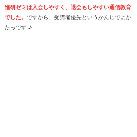
進研ゼミは入会しやすく、退会もしやすい通信教育
ですから、受講者優先というかんじでよか
でした。
たっです ♪