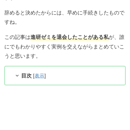
辞めると決めたからには、早めに手続きしたもので
すね。
この記事は
が、誰
進研ゼミを退会したことがある私
にでもわかりやすく実例を交えながらまとめていこ
うと思います。
目次
[
表示
]