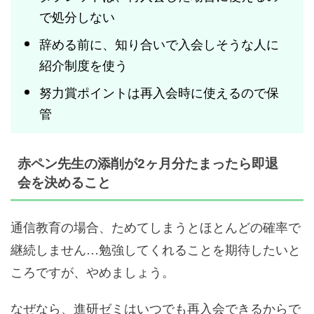
で処分しない
辞める前に、知り合いで入会しそうな人に
紹介制度を使う
努力賞ポイントは再入会時に使えるので保
管
赤ペン先生の添削が2ヶ月分たまったら即退
会を決めること
通信教育の場合、ためてしまうとほとんどの確率で
継続しません…勉強してくれることを期待したいと
ころですが、やめましょう。
なぜなら、進研ゼミはいつでも再入会できるからで