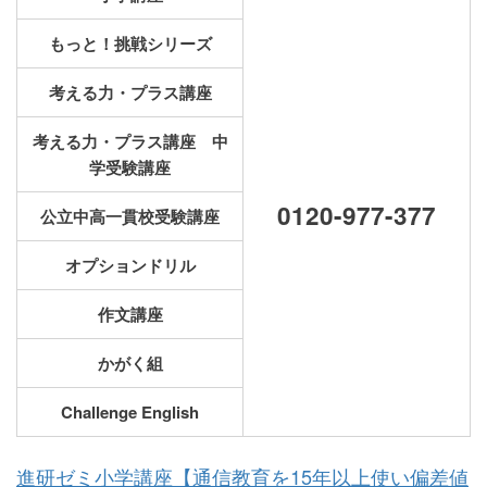
もっと！挑戦シリーズ
考える力・プラス講座
考える力・プラス講座 中
学受験講座
0120-977-377
公立中高一貫校受験講座
オプションドリル
作文講座
かがく組
Challenge English
進研ゼミ小学講座【通信教育を15年以上使い偏差値