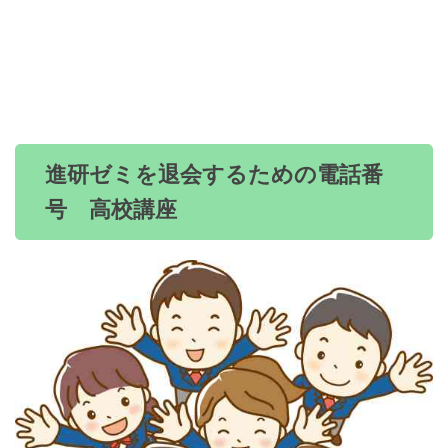
進研ゼミを退会するための電話番
号 高校講座