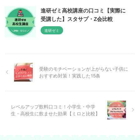
進研ゼミ高校講座の口コミ【実際に
受講した】スタサプ・Z会比較
進研ゼミ
受験のモチベーションが上がらない子供に
おすすめ対策！実践した15条
レベルアップ飲料口コミ！小学生・中学
生・高校生に飲ませた効果【ミロと比較】