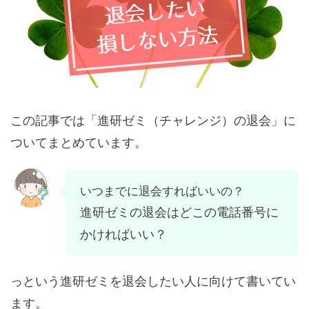
この記事では「進研ゼミ（チャレンジ）の退会」に
ついてまとめています。
いつまでに退会すればいいの？
進研ゼミの退会はどこの電話番号に
かければいい？
っという進研ゼミを退会したい人に向けて書いてい
ます。