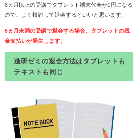
6ヵ月以上の受講でタブレット端末代金が0円になる
ので、よく検討して退会するといいと思います。
6ヵ月未満の受講で退会する場合、タブレットの残
金支払いが発生します。
進研ゼミの退会方法はタブレットも
テキストも同じ