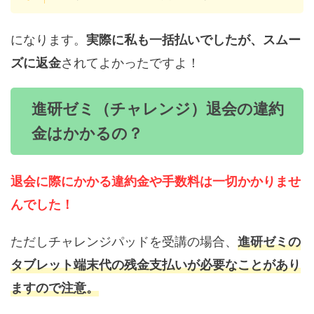
になります。
実際に私も一括払いでしたが、スムー
されてよかったですよ！
ズに返金
進研ゼミ（チャレンジ）退会の違約
金はかかるの？
退会に際にかかる違約金や手数料は一切かかりませ
んでした！
ただしチャレンジパッドを受講の場合、
進研ゼミの
タブレット端末代の残金支払いが必要なことがあり
ますので注意。