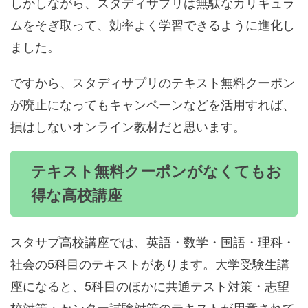
しかしながら、スタディサプリは無駄なカリキュラ
ムをそぎ取って、効率よく学習できるように進化し
ました。
ですから、スタディサプリのテキスト無料クーポン
が廃止になってもキャンペーンなどを活用すれば、
損はしないオンライン教材だと思います。
テキスト無料クーポンがなくてもお
得な高校講座
スタサプ高校講座では、英語・数学・国語・理科・
社会の5科目のテキストがあります。大学受験生講
座になると、5科目のほかに共通テスト対策・志望
校対策・センター試験対策のテキストが用意されて