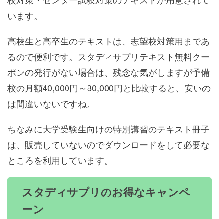
います。
高校生と高卒生のテキストは、志望校対策用まであ
るので便利です。スタディサプリテキスト無料クー
ポンの発行がない場合は、残念な気がしますが予備
校の月額40,000円～80,000円と比較すると、安いの
は間違いないですね。
ちなみに大学受験生向けの特別講習のテキスト冊子
は、販売していないのでダウンロードをして必要な
ところを利用しています。
スタディサプリのお得なキャンペ
ーン