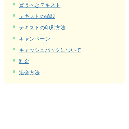
買うべきテキスト
テキストの値段
テキストの印刷方法
キャンペーン
キャッシュバックについて
料金
退会方法