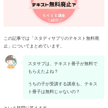
この記事では「スタディサプリのテキスト無料廃
止」についてまとめています。
スタサプは、テキスト冊子が無料で
もらえたよね？
うちの子が受講する講座も、テキス
ト冊子は無料じゃないの？
という疑問に答えます。