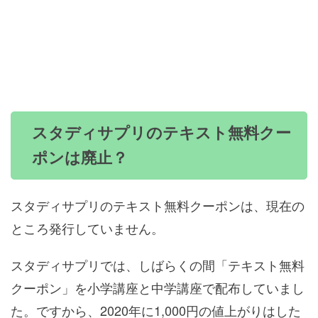
スタディサプリのテキスト無料クー
ポンは廃止？
スタディサプリのテキスト無料クーポンは、現在の
ところ発行していません。
スタディサプリでは、しばらくの間「テキスト無料
クーポン」を小学講座と中学講座で配布していまし
た。ですから、2020年に1,000円の値上がりはした