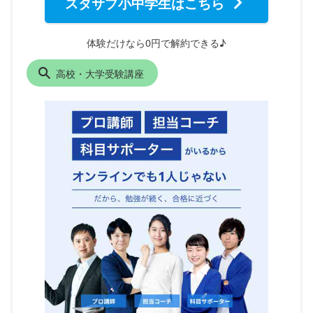
スタサプ小中学生はこちら
体験だけなら0円で解約できる♪
高校・大学受験講座