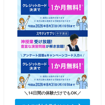
＼14日間の体験だけでもOK／