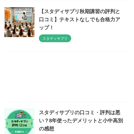
【スタディサプリ秋期講習の評判と
口コミ】テキストなしでも合格力ア
ップ！
スタディサプリ
スタディサプリの口コミ・評判は悪
い？8年使ったデメリットと小中高別
の感想