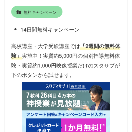
無料キャンペーン
14日間無料キャンペーン
高校講座・大学受験講座では
「2週間の無料体
実施中！実質約5,000円の個別指導無料体
験」
験・実質約1,000円映像授業だけのスタサプが
下のボタンから試せます。