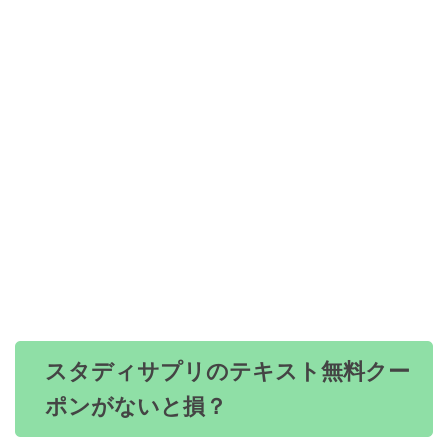
スタディサプリのテキスト無料クー
ポンがないと損？