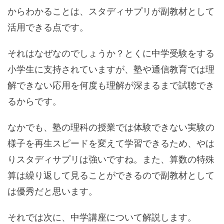
からわかることは、スタディサプリが副教材として
活用できる点です。
それはなぜなのでしょうか？とくに中学受験をする
小学生に支持されていますが、塾や通信教育では理
解できない応用を何度も理解が深まるまで試聴でき
るからです。
なかでも、塾の理科の授業では体験できない実験の
様子を再生スピードを変えて学習できるため、やは
りスタディサプリは強いですね。また、算数の特殊
算は繰り返して見ることができるので副教材として
は優秀だと思います。
それでは次に、中学講座について解説します。