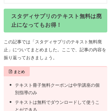
スタディサプリのテキスト無料は廃
止になってもお得！
この記事では「スタディサプリのテキスト無料廃
止」についてまとめました。ここで、記事の内容を
振り返っておきましょう。
まとめ
テキスト冊子無料クーポンは中学講座の個
別指導のみ
テキストは無料でダウンロードして使うこ
とができる