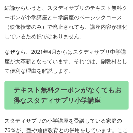
結論からいうと、スタディサプリのテキスト無料ク
ーポンが小学講座と中学講座のベーシックコース
（映像授業のみ）で廃止されても、講座内容が進化
しているため損ではありません。
なぜなら、2021年4月からはスタディサプリ中学講
座が大革新となっています。それでは、副教材とし
て便利な理由を解説します。
テキスト無料クーポンがなくてもお
得なスタディサプリ小学講座
スタディサプリの小学講座を受講している家庭の
76％が、塾や通信教育との併用をしています。ここ