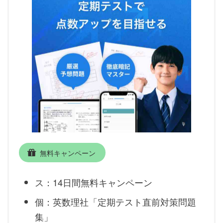
無料キャンペーン
ス：14日間無料キャンペーン
個：英数理社「定期テスト直前対策問題
集」