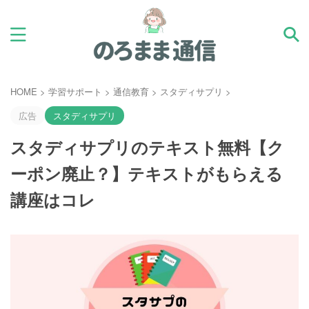
HOME
>
学習サポート
>
通信教育
>
スタディサプリ
>
広告
スタディサプリ
スタディサプリのテキスト無料【ク
ーポン廃止？】テキストがもらえる
講座はコレ