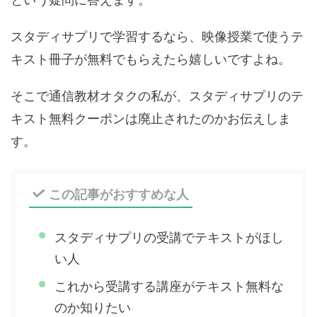
スタディサプリで学習するなら、映像授業で使うテ
キスト冊子が無料でもらえたら嬉しいですよね。
そこで通信教材オタクの私が、スタディサプリのテ
キスト無料クーポンは廃止されたのかお伝えしま
す。
この記事がおすすめな人
スタディサプリの受講でテキストがほし
い人
これから受講する講座がテキスト無料な
のか知りたい