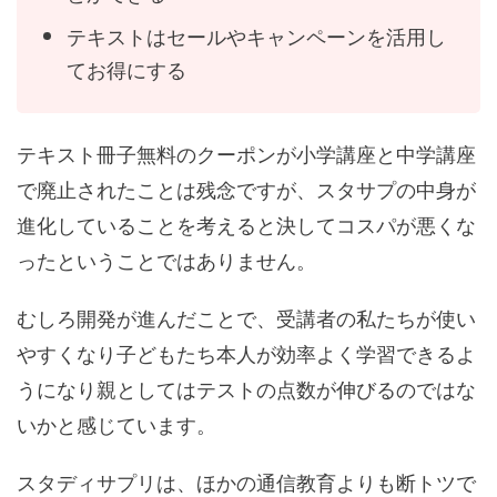
テキストはセールやキャンペーンを活用し
てお得にする
テキスト冊子無料のクーポンが小学講座と中学講座
で廃止されたことは残念ですが、スタサプの中身が
進化していることを考えると決してコスパが悪くな
ったということではありません。
むしろ開発が進んだことで、受講者の私たちが使い
やすくなり子どもたち本人が効率よく学習できるよ
うになり親としてはテストの点数が伸びるのではな
いかと感じています。
スタディサプリは、ほかの通信教育よりも断トツで