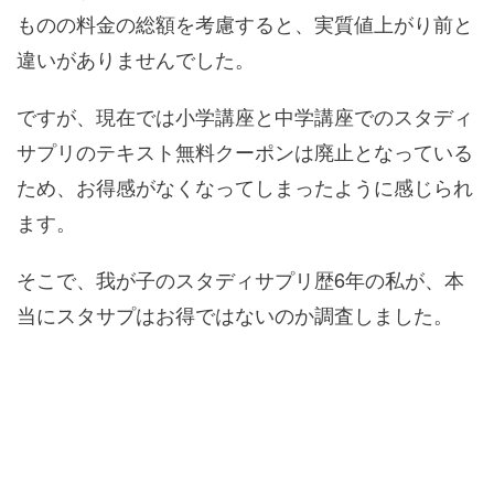
ものの料金の総額を考慮すると、実質値上がり前と
違いがありませんでした。
ですが、現在では小学講座と中学講座でのスタディ
サプリのテキスト無料クーポンは廃止となっている
ため、お得感がなくなってしまったように感じられ
ます。
そこで、我が子のスタディサプリ歴6年の私が、本
当にスタサプはお得ではないのか調査しました。