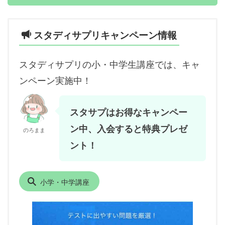
スタディサプリキャンペーン情報
スタディサプリの小・中学生講座では、キャ
ンペーン実施中！
スタサプはお得なキャンペー
ン中、入会すると特典プレゼ
のろまま
ント！
小学・中学講座