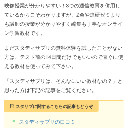
映像授業が分かりやすい！3つの通信教育を併用し
ているからこそわかりますが、Z会や進研ゼミより
も講師の授業が分かりやすく編集も丁寧なオンライ
ン学習教材です。
まだスタディサプリの無料体験を試したことがない
方は、テスト前の14日間だけでもいいので直ぐに使
える教材を使ってみて下さい。
「スタディサプリは、そんなにいい教材なの？」と
思った方は下記の記事をご覧ください。
スタサプに関するこちらの記事もどうぞ
スタディサプリの口コミ