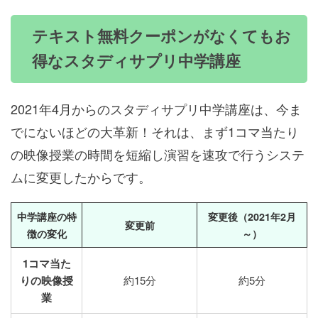
テキスト無料クーポンがなくてもお
得なスタディサプリ中学講座
2021年4月からのスタディサプリ中学講座は、今ま
でにないほどの大革新！それは、まず1コマ当たり
の映像授業の時間を短縮し演習を速攻で行うシステ
ムに変更したからです。
中学講座の特
変更後（2021年2月
変更前
徴の変化
～）
1コマ当た
りの映像授
約15分
約5分
業