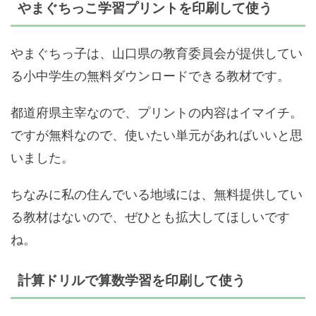
やまぐちっこ学習プリント
を印刷して使う
やまぐちっ子は、山口県の教育委員会が提供してい
る小中学生の無料ダウンロードできる教材です。
都道府県主宰なので、プリントの内容はイマイチ。
ですが無料なので、使いたい単元があればいいと思
いました。
ちなみに私の住んでいる地域には、無料提供してい
る教材はないので、ぜひとも拡大してほしいです
ね。
計算ドリルで算数学習
を印刷して使う