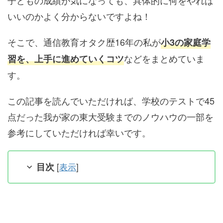
子どもの成績が気になっても、具体的に何をやれば
いいのかよく分からないですよね！
そこで、通信教育オタク歴16年の私が
小3の家庭学
などをまとめていま
習を、上手に進めていくコツ
す。
この記事を読んでいただければ、学校のテストで45
点だった我が家の東大受験までのノウハウの一部を
参考にしていただければ幸いです。
目次
[
表示
]