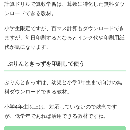
計算ドリルで算数学習は、算数に特化した無料ダウ
ンロードできる教材。
小学生限定ですが、百マス計算もダウンロードでき
ますが、毎日印刷するとなるとインク代や印刷用紙
代が気になります。
ぷりんときっず
を印刷して使う
ぷりんときっずは、幼児と小学3年生まで向けの無
料ダウンロードできる教材。
小学4年生以上は、対応していないので残念です
が、低学年であれば活用できる教材ですね。