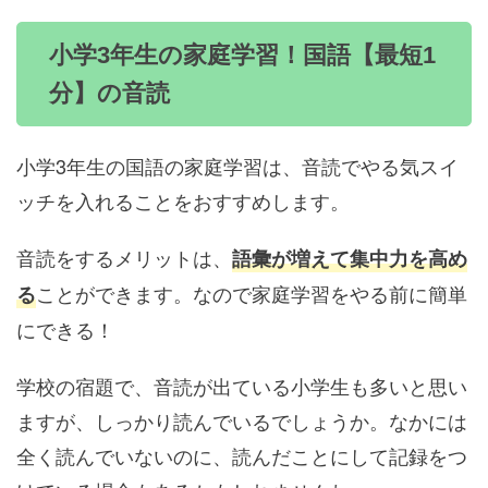
小学3年生の家庭学習！国語【最短1
分】の音読
小学3年生の国語の家庭学習は、音読でやる気スイ
ッチを入れることをおすすめします。
音読をするメリットは、
語彙が増えて集中力を高め
ことができます。なので家庭学習をやる前に簡単
る
にできる！
学校の宿題で、音読が出ている小学生も多いと思い
ますが、しっかり読んでいるでしょうか。なかには
全く読んでいないのに、読んだことにして記録をつ