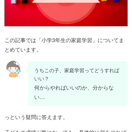
この記事では「小学3年生の家庭学習」についてま
とめています。
うちこの子、家庭学習ってどうすれば
いい？
何からやればいいのか、分からな
い…
っという疑問に答えます。