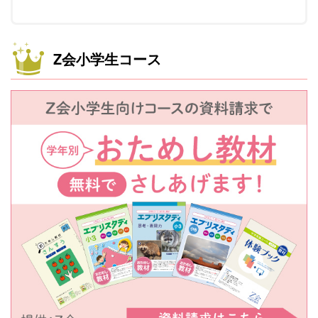
Z会小学生コース