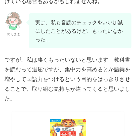
けている場合もあるかもしれませんね。
実は、私も音読のチェックをいい加減
にしたことがあるけど、もったいなか
のろまま
った…
ですが、私は凄くもったいないと思います。教科書
を読むって退屈ですが、集中力を高めるとか語彙を
増やして国語力をつけるという目的をはっきりさせ
ることで、取り組む気持ちが違ってくると思いまし
た。