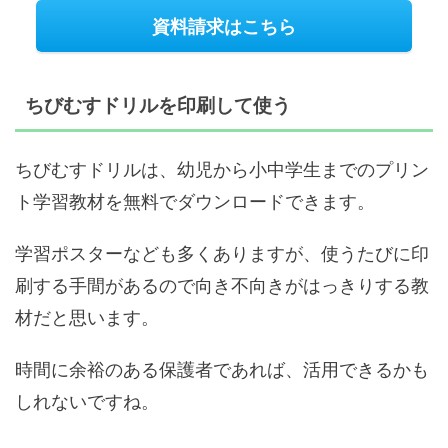
資料請求はこちら
ちびむすドリルを印刷して使う
ちびむすドリルは、幼児から小中学生までのプリン
ト学習教材を無料でダウンロードできます。
学習ポスターなども多くありますが、使うたびに印
刷する手間があるので向き不向きがはっきりする教
材だと思います。
時間に余裕のある保護者であれば、活用できるかも
しれないですね。