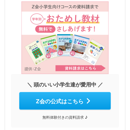
＼ 頭のいい小学生達が愛用中 ／
Z会の公式はこちら
無料体験付きの資料請求 ♪