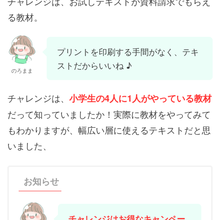
チャレンジは、お試しテキストが資料請求でもらえ
る教材。
プリントを印刷する手間がなく、テキ
ストだからいいね ♪
のろまま
チャレンジは、
小学生の4人に1人がやっている教材
だって知っていましたか！実際に教材をやってみて
もわかりますが、幅広い層に使えるテキストだと思
いました、
お知らせ
チャレンジはお得なキャンペー