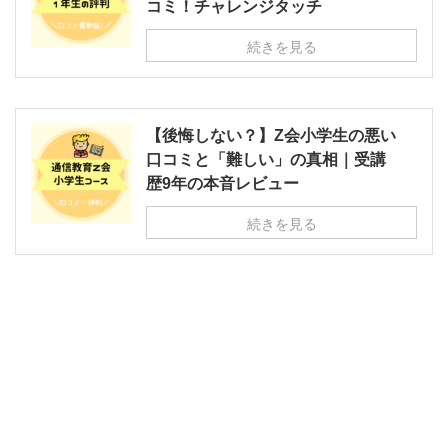
コミ！チャレンジタッチ
続きを見る
【後悔しない？】Z会小学生の悪い
口コミと「難しい」の真相｜受講
歴9年の本音レビュー
続きを見る