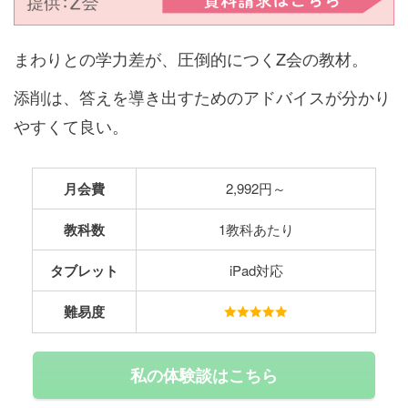
まわりとの学力差が、圧倒的につくZ会の教材。
添削は、答えを導き出すためのアドバイスが分かり
やすくて良い。
月会費
2,992円～
教科数
1教科あたり
タブレット
iPad対応
難易度
私の体験談はこちら