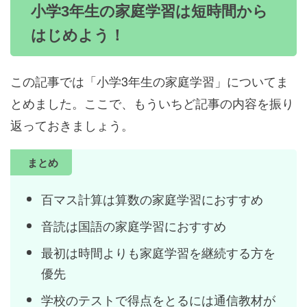
小学3年生の家庭学習は短時間から
はじめよう！
この記事では「小学3年生の家庭学習」についてま
とめました。ここで、もういちど記事の内容を振り
返っておきましょう。
まとめ
百マス計算は算数の家庭学習におすすめ
音読は国語の家庭学習におすすめ
最初は時間よりも家庭学習を継続する方を
優先
学校のテストで得点をとるには通信教材が