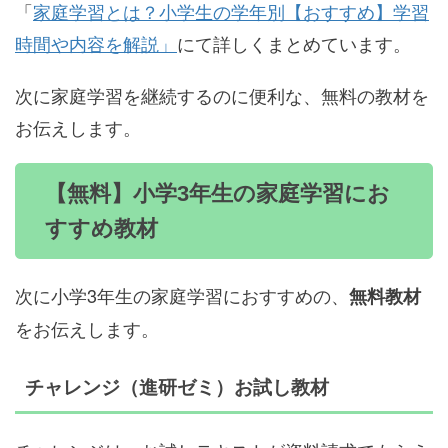
「
家庭学習とは？小学生の学年別【おすすめ】学習
時間や内容を解説」
にて詳しくまとめています。
次に家庭学習を継続するのに便利な、無料の教材を
お伝えします。
【無料】小学3年生の家庭学習にお
すすめ教材
次に小学3年生の家庭学習におすすめの、
無料教材
をお伝えします。
チャレンジ（進研ゼミ）お試し教材