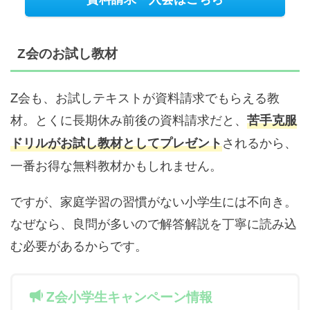
Z会のお試し教材
Z会も、お試しテキストが資料請求でもらえる教
材。とくに長期休み前後の資料請求だと、
苦手克服
されるから、
ドリルがお試し教材としてプレゼント
一番お得な無料教材かもしれません。
ですが、家庭学習の習慣がない小学生には不向き。
なぜなら、良問が多いので解答解説を丁寧に読み込
む必要があるからです。
Z会小学生キャンペーン情報