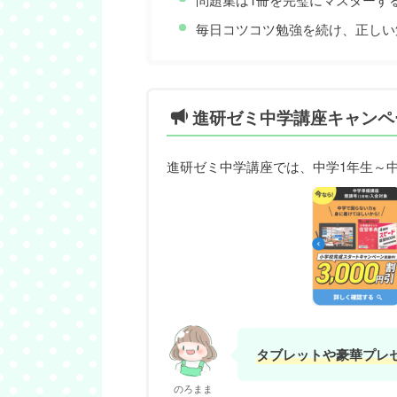
毎日コツコツ勉強を続け、正しい
進研ゼミ中学講座キャンペ
進研ゼミ中学講座では、中学1年生～
タブレットや豪華プレ
のろまま