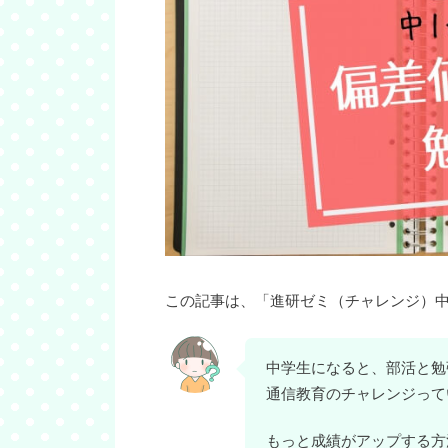
この記事は、「進研ゼミ（チャレンジ）中
中学生になると、部活と勉
通信教育のチャレンジって
もっと成績がアップする方