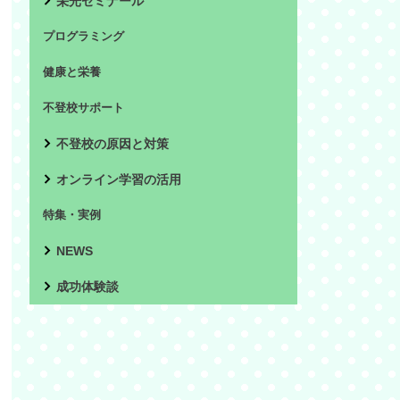
栄光ゼミナール
プログラミング
健康と栄養
不登校サポート
不登校の原因と対策
オンライン学習の活用
特集・実例
NEWS
成功体験談