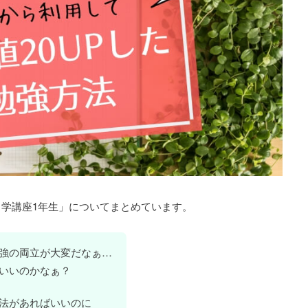
学講座1年生」についてまとめています。
強の両立が大変だなぁ…
いいのかなぁ？
法があればいいのに