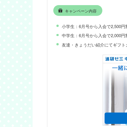
キャンペーン内容
小学生：6月号から入会で2,500円
中学生：6月号から入会で2,000円
友達・きょうだい紹介にてギフトカー