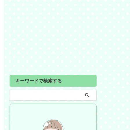
キーワードで検索する