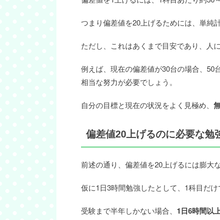
つまり偏差値を20上げるためには、単純計
ただし、これはあくまで目安であり、人
例えば、現在の偏差値が30台の場合、50
相当な努力が必要でしょう。
自分の目標と現在の状況をよく見極め、
偏差値20上げるのに必要な勉
前述の通り、偏差値を20上げるには膨大
仮に1日3時間勉強したとして、1科目だけで
受験まで半年しかない場合、
1日6時間以