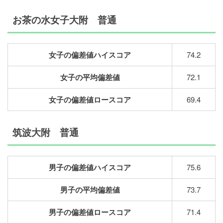
お茶の水女子大附 普通
女子の偏差値ハイスコア
74.2
女子の平均偏差値
72.1
女子の偏差値ロースコア
69.4
筑波大附 普通
男子の偏差値ハイスコア
75.6
男子の平均偏差値
73.7
男子の偏差値ロースコア
71.4