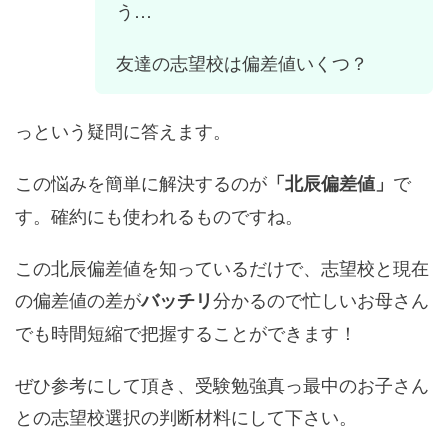
う…
友達の志望校は偏差値いくつ？
っという疑問に答えます。
この悩みを簡単に解決するのが
で
「北辰偏差値」
す。確約にも使われるものですね。
この北辰偏差値を知っているだけで、志望校と現在
の偏差値の差が
分かるので忙しいお母さん
バッチリ
でも時間短縮で把握することができます！
ぜひ参考にして頂き、受験勉強真っ最中のお子さん
との志望校選択の判断材料にして下さい。