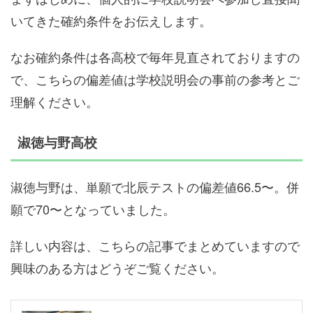
いてきた確約条件をお伝えします。
なお確約条件は各高校で毎年見直されておりますの
で、こちらの偏差値は学校説明会の事前の参考とご
理解ください。
淑徳与野高校
淑徳与野は、単願で北辰テストの偏差値66.5〜。併
願で70〜となっていました。
詳しい内容は、こちらの記事でまとめていますので
興味のある方はどうぞご覧ください。