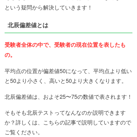
という疑問から解決していきます！
北辰偏差値とは
受験者全体の中で、受験者の現在位置を表したも
の。
平均点の位置が偏差値50になって、平均点より低い
と50より小さく、高いと50より大きくなります。
北辰偏差値は、およそ25〜75の数値で表されます！
そもそも北辰テストってなんなのか説明できます
か？詳しくは、こちらの記事で説明していますので
ご覧ください。