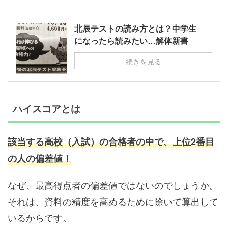
北辰テストの読み方とは？中学生
になったら読みたい…解体新書
続きを見る
ハイスコアとは
該当する高校（入試）の合格者の中で、
上位2番目
の人の偏差値！
なぜ、最高得点者の偏差値ではないのでしょうか。
それは、資料の精度を高めるために除いて算出して
いるからです。