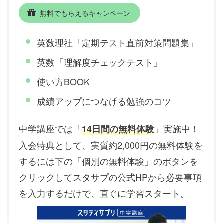
無料でもらえるキャンペーン
英数理社「定期テスト直前対策問題集」
英数「理解度チェックテスト」
使い方BOOK
成績アップにつなげる勉強のコツ
中学講座では「
」実施中！
14日間の無料体験
入会特典として、実質約2,000円の無料体験を
するには下の「個別の無料体験」のボタンを
クリックしてスタサプの公式HPから必要事項
を入力するだけで、直ぐに学習スタート。