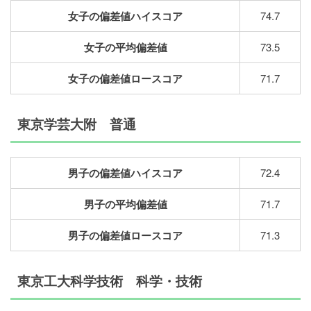
女子の偏差値ハイスコア
74.7
女子の平均偏差値
73.5
女子の偏差値ロースコア
71.7
東京学芸大附 普通
男子の偏差値ハイスコア
72.4
男子の平均偏差値
71.7
男子の偏差値ロースコア
71.3
東京工大科学技術 科学・技術