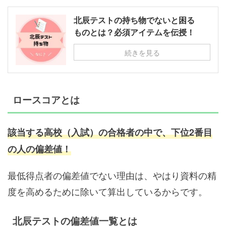
北辰テストの持ち物でないと困る
ものとは？必須アイテムを伝授！
続きを見る
ロースコアとは
該当する高校（入試）の合格者の中で、
下位2番目
の人の偏差値！
最低得点者の偏差値でない理由は、やはり資料の精
度を高めるために除いて算出しているからです。
北辰テストの偏差値一覧とは