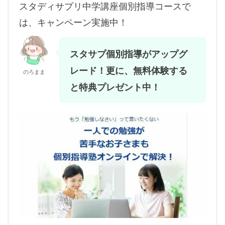
スタディサプリ中学講座個別指導コースで
は、キャンペーン実施中！
スタサプ個別指導がアップグ
レード！更に、無料体験する
のろまま
と特典プレゼント中！