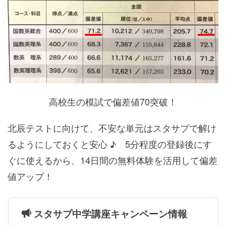
高校生の模試で偏差値70突破！
北辰テストに向けて、不安な単元はスタサプで解け
るようにしておくと安心 ♪ 5分程度の登録後にす
ぐに使えるから、14日間の無料体験を活用して偏差
値アップ！
スタサプ中学講座キャンペーン情報