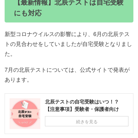
【最新情報】北辰テストは自宅受験
にも対応
新型コロナウイルスの影響により、6月の北辰テス
トの見合わせをしていましたが自宅受験となりまし
た。
7月の北辰テストについては、公式サイトで発表が
あります。
北辰テストの自宅受験はいつ！？
【注意事項】受験者・保護者向け
続きを見る