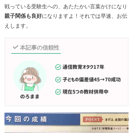
戦っている受験生への、あたたかい言葉かけになり
になりますよ！それでは早速、お伝
親子関係も良好
えします。
本記事の信頼性