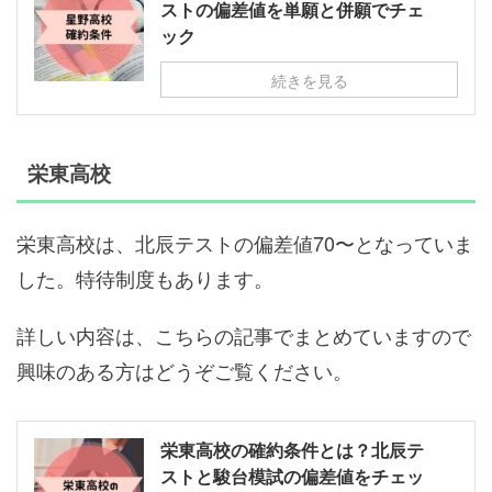
ストの偏差値を単願と併願でチェ
ック
続きを見る
栄東高校
栄東高校は、北辰テストの偏差値70〜となっていま
した。特待制度もあります。
詳しい内容は、こちらの記事でまとめていますので
興味のある方はどうぞご覧ください。
栄東高校の確約条件とは？北辰テ
ストと駿台模試の偏差値をチェッ