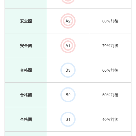
A2
80％前後
安全圏
A1
70％前後
安全圏
B3
60％前後
合格圏
B2
50％前後
合格圏
B1
40％前後
合格圏