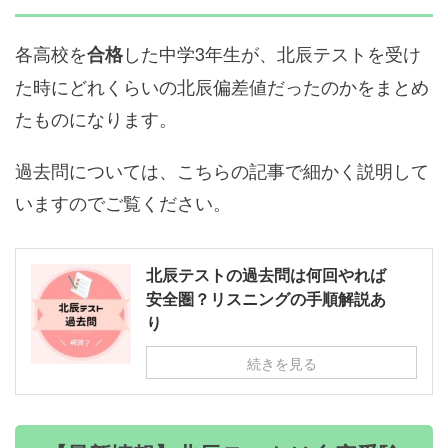
各高校を
した中学3年生が、北辰テストを受け
合格
た時にどれくらいの北辰偏差値だったのかをまとめ
たものになります。
過去問については、こちらの記事で細かく説明して
いますのでご覧ください。
北辰テストの過去問は何回やれば
安全圏？リスニングの手順解説あ
り
続きを見る