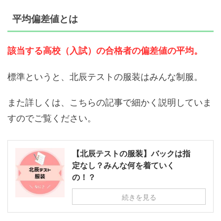
平均偏差値とは
該当する高校（入試）の合格者の偏差値の
平均
。
標準というと、北辰テストの服装はみんな制服。
また詳しくは、こちらの記事で細かく説明していま
すのでご覧ください。
【北辰テストの服装】バックは指
定なし？みんな何を着ていく
の！？
続きを見る