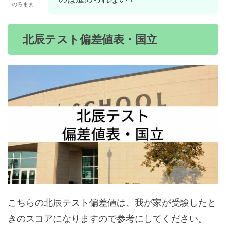
のろまま
北辰テスト偏差値表・国立
こちらの北辰テスト偏差値は、我が家が受験したと
きのスコアになりますので参考にしてください。