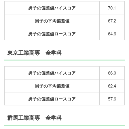
男子の偏差値ハイスコア
70.1
男子の平均偏差値
67.2
男子の偏差値ロースコア
64.6
東京工業高専 全学科
男子の偏差値ハイスコア
66.0
男子の平均偏差値
62.4
男子の偏差値ロースコア
57.6
群馬工業高専 全学科