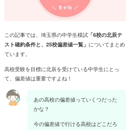
この記事では、埼玉県の中学生模試
「6校の北辰テ
についてまとめ
スト確約条件と、25校偏差値一覧」
ています。
高校受験を目標に北辰を受けている中学生にとっ
て、偏差値は重要ですよね！
あの高校の偏差値っていくつだった
かな？
今の偏差値で行ける高校はどこだろ