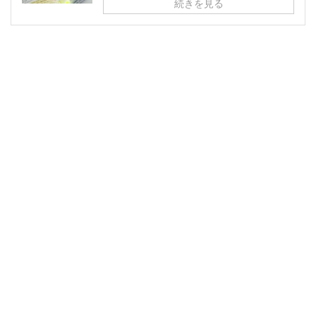
続きを見る