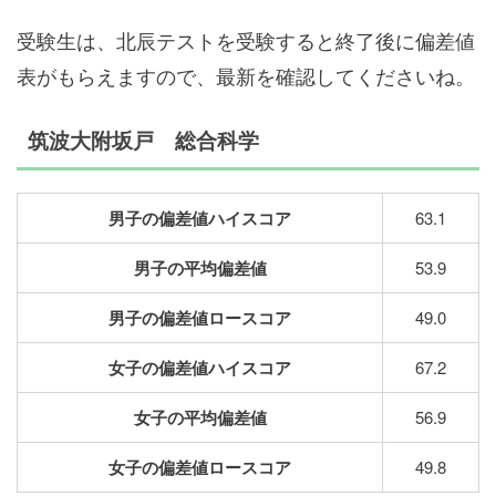
受験生は、北辰テストを受験すると終了後に偏差値
表がもらえますので、最新を確認してくださいね。
筑波大附坂戸 総合科学
男子の偏差値ハイスコア
63.1
男子の平均偏差値
53.9
男子の偏差値ロースコア
49.0
女子の偏差値ハイスコア
67.2
女子の平均偏差値
56.9
女子の偏差値ロースコア
49.8