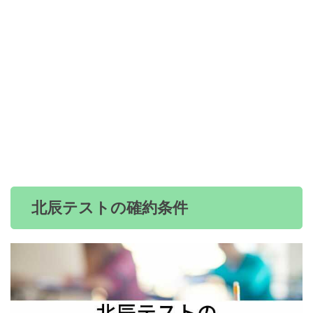
北辰テストの確約条件