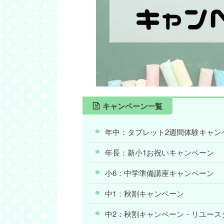
キャンペーン一覧
年中：タブレット2週間体験キャン
年長：新小1お祝いキャンペーン
小6：中学準備講座キャンペーン
中1：秋割キャンペーン
中2：秋割キャンペーン・リユース