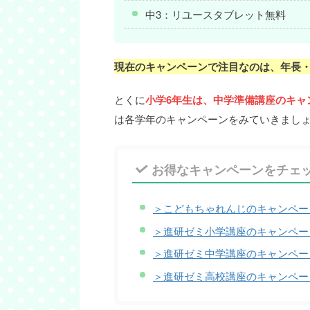
中3：リユースタブレット無料
現在のキャンペーンで注目なのは、年長・
とくに
小学6年生は、中学準備講座のキャ
は各学年のキャンペーンをみていきまし
お得なキャンペーンをチェ
＞こどもちゃれんじのキャンペー
＞進研ゼミ小学講座のキャンペー
＞進研ゼミ中学講座のキャンペー
＞進研ゼミ高校講座のキャンペー