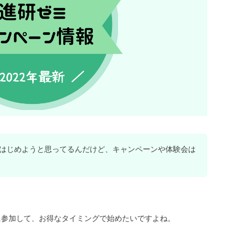
はじめようと思ってるんだけど、キャンペーンや体験会は
に参加して、お得なタイミングで始めたいですよね。