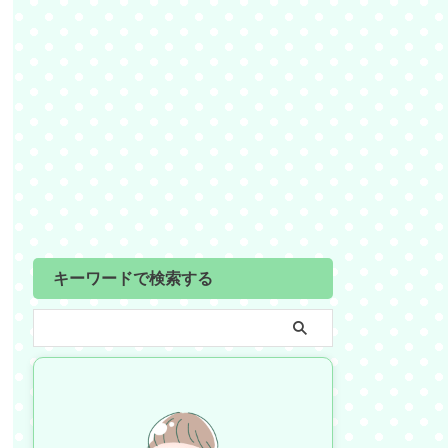
キーワードで検索する