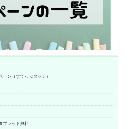
ペーン（すてっぷタッチ）
タブレット無料