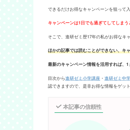
できるだけお得なキャンペーンを狙って
キャンペーンは1日でも過ぎてしてしまう
そこで、進研ゼミ歴17年の私がお得なキ
ほかの記事では読むことができない、キ
最新のキャンペーン情報を活用すれば、1
目次から
進研ゼミ小学講座
・
進研ゼミ中
認できますので、是非お得な情報をゲッ
本記事の信頼性