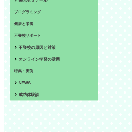
栄光ゼミナール
プログラミング
健康と栄養
不登校サポート
不登校の原因と対策
オンライン学習の活用
特集・実例
NEWS
成功体験談