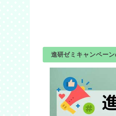
進研ゼミキャンペーン