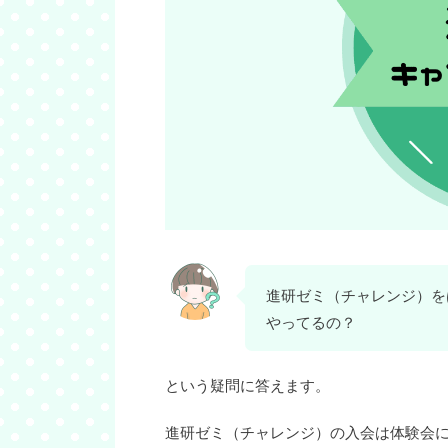
進研ゼミ（チャレンジ）を
やってるの？
という疑問に答えます。
進研ゼミ（チャレンジ）の入会は体験会