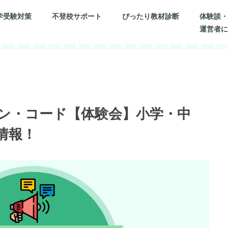
学受験対策
不登校サポート
ぴったり教材診断
体験談
運営者
ン・コード【体験会】小学・中
情報！